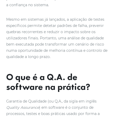
a confiança no sistema.
Mesmo em sistemas já lançados, a aplicação de testes
específicos permite detetar padrões de falha, prevenir
quebras recorrentes e reduzir o impacto sobre os
utilizadores finais. Portanto, uma análise de qualidade
bem executada pode transformar um cenário de risco
numa oportunidade de melhoria contínua e controlo de
qualidade a longo prazo.
O que é a Q.A. de
software na prática?
Garantia de Qualidade (ou Q.A., da sigla em inglês
Quality Assurance
) em software é o conjunto de
processos, testes e boas práticas usado por forma a