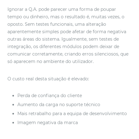
Ignorar a Q.A. pode parecer uma forma de poupar
tempo ou dinheiro, mas o resultado é, muitas vezes, o
oposto. Sem testes funcionais, uma alteração
aparentemente simples pode afetar de forma negativa
outras áreas do sistema. Igualmente, sem testes de
integração, os diferentes módulos podem deixar de
comunicar corretamente, criando erros silenciosos, que
só aparecem no ambiente do utilizador.
O custo real desta situação é elevado:
Perda de confiança do cliente
Aumento da carga no suporte técnico
Mais retrabalho para a equipa de desenvolvimento
Imagem negativa da marca