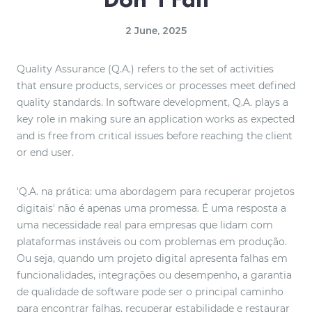
2 June, 2025
Quality Assurance (Q.A.) refers to the set of activities
that ensure products, services or processes meet defined
quality standards. In software development, Q.A. plays a
key role in making sure an application works as expected
and is free from critical issues before reaching the client
or end user.
'Q.A. na prática: uma abordagem para recuperar projetos
digitais' não é apenas uma promessa. É uma resposta a
uma necessidade real para empresas que lidam com
plataformas instáveis ou com problemas em produção.
Ou seja, quando um projeto digital apresenta falhas em
funcionalidades, integrações ou desempenho, a garantia
de qualidade de software pode ser o principal caminho
para encontrar falhas, recuperar estabilidade e restaurar