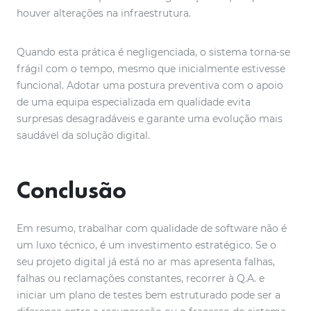
houver alterações na infraestrutura.
Quando esta prática é negligenciada, o sistema torna-se
frágil com o tempo, mesmo que inicialmente estivesse
funcional. Adotar uma postura preventiva com o apoio
de uma equipa especializada em qualidade evita
surpresas desagradáveis e garante uma evolução mais
saudável da solução digital.
Conclusão
Em resumo, trabalhar com qualidade de software não é
um luxo técnico, é um investimento estratégico. Se o
seu projeto digital já está no ar mas apresenta falhas,
falhas ou reclamações constantes, recorrer à Q.A. e
iniciar um plano de testes bem estruturado pode ser a