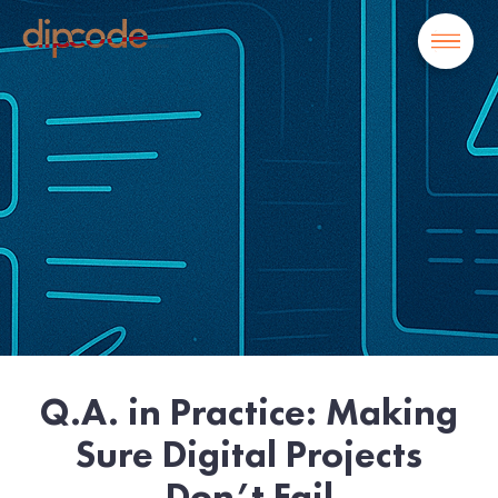
Q.A. in Practice: Making
Sure Digital Projects
Don’t Fail