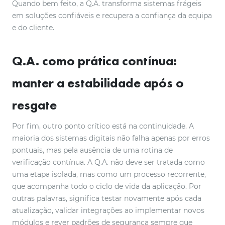
Quando bem feito, a Q.A. transforma sistemas frágeis
em soluções confiáveis e recupera a confiança da equipa
e do cliente.
Q.A. como prática contínua:
manter a estabilidade após o
resgate
Por fim, outro ponto crítico está na continuidade. A
maioria dos sistemas digitais não falha apenas por erros
pontuais, mas pela ausência de uma rotina de
verificação contínua. A Q.A. não deve ser tratada como
uma etapa isolada, mas como um processo recorrente,
que acompanha todo o ciclo de vida da aplicação. Por
outras palavras, significa testar novamente após cada
atualização, validar integrações ao implementar novos
módulos e rever padrões de segurança sempre que