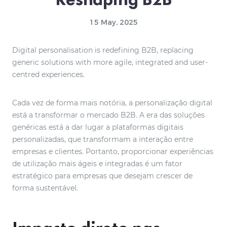
15 May, 2025
Digital personalisation is redefining B2B, replacing
generic solutions with more agile, integrated and user-
centred experiences.
Cada vez de forma mais notória, a personalização digital
está a transformar o mercado B2B. A era das soluções
genéricas está a dar lugar a plataformas digitais
personalizadas, que transformam a interação entre
empresas e clientes. Portanto, proporcionar experiências
de utilização mais ágeis e integradas é um fator
estratégico para empresas que desejam crescer de
forma sustentável.