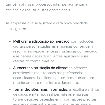
também otimizar processos internos, aumentar a
eficiência e reduzir custos operacionais.
As empresas que se ajustam a esta nova realidade
conseguem:
Melhorar a adaptação ao mercado
: com soluções
digitais personalizadas, as empresas conseguem
reagir mais rapidamente às mudanças do mercado
e às necessidades dos clientes, ajustando suas
ofertas de forma mais ágil.
Aumentar a satisfação do cliente
: ao oferecer
experiências mais focadas nas preferências e
necessidades dos clientes, as empresas criam um
relacionamento mais forte e duradouro.
Tomar decisões mais informadas
: a recolha e análise
de dados em tempo real permite às empresas
tomar decisões baseadas em informações precisas,
ajustando suas estratégias conforme necessário.