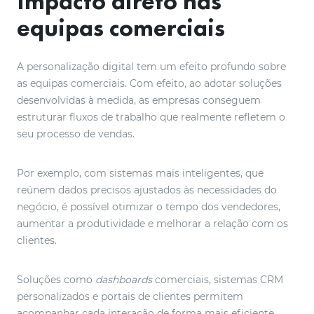
Impacto direto nas
equipas comerciais
A personalização digital tem um efeito profundo sobre
as equipas comerciais. Com efeito, ao adotar soluções
desenvolvidas à medida, as empresas conseguem
estruturar fluxos de trabalho que realmente refletem o
seu processo de vendas.
Por exemplo, com sistemas mais inteligentes, que
reúnem dados precisos ajustados às necessidades do
negócio, é possível otimizar o tempo dos vendedores,
aumentar a produtividade e melhorar a relação com os
clientes.
Soluções como
dashboards
comerciais, sistemas CRM
personalizados e portais de clientes permitem
acompanhar cada interação de forma mais eficiente,