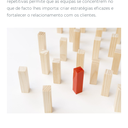
repetitivas permite que as equipas se concentrem no
que de facto lhes importa: criar estratégias eficazes e
fortalecer o relacionamento com os clientes.