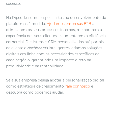
sucesso.
Na Dipcode, somos especialistas no desenvolvimento de
plataformas à medida.
Ajudamos empresas B2B
a
otimizarem os seus processos internos, melhorarem a
experiência dos seus clientes, e aumentarem a eficiência
comercial. De sistemas CRM personalizados até portais
de cliente e
dashboards
inteligentes, criamos soluções
digitais em linha com as necessidades específicas de
cada negócio, garantindo um impacto direto na
produtividade e na rentabilidade.
Se a sua empresa deseja adotar a personalização digital
como estratégia de crescimento,
fale connosco
e
descubra como podemos ajudar.