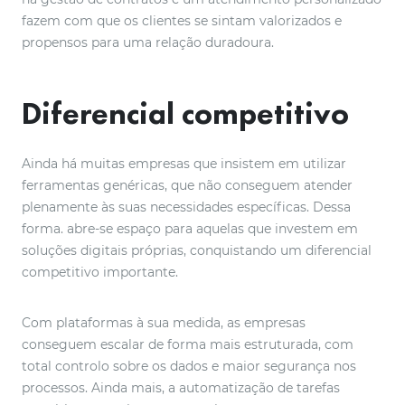
fazem com que os clientes se sintam valorizados e
propensos para uma relação duradoura.
Diferencial competitivo
Ainda há muitas empresas que insistem em utilizar
ferramentas genéricas, que não conseguem atender
plenamente às suas necessidades específicas. Dessa
forma. abre-se espaço para aquelas que investem em
soluções digitais próprias, conquistando um diferencial
competitivo importante.
Com plataformas à sua medida, as empresas
conseguem escalar de forma mais estruturada, com
total controlo sobre os dados e maior segurança nos
processos. Ainda mais, a automatização de tarefas