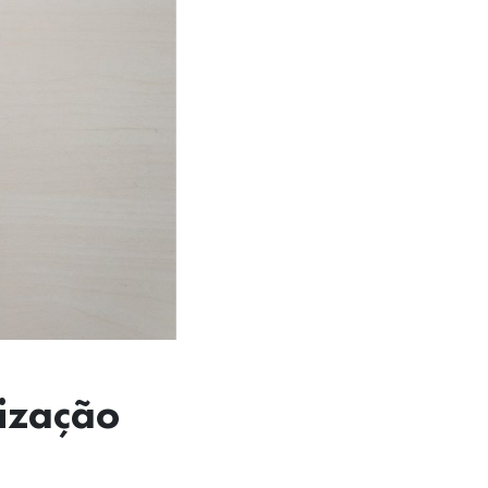
lização